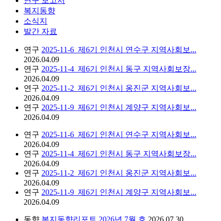
연구 보고서
복지동향
소식지
발간 자료
연구
2025-11-6_제6기 인천시 연수구 지역사회보...
2026.04.09
연구
2025-11-4_제6기 인천시 동구 지역사회보장...
2026.04.09
연구
2025-11-2_제6기 인천시 옹진군 지역사회보...
2026.04.09
연구
2025-11-9_제6기 인천시 계양구 지역사회보...
2026.04.09
연구
2025-11-6_제6기 인천시 연수구 지역사회보...
2026.04.09
연구
2025-11-4_제6기 인천시 동구 지역사회보장...
2026.04.09
연구
2025-11-2_제6기 인천시 옹진군 지역사회보...
2026.04.09
연구
2025-11-9_제6기 인천시 계양구 지역사회보...
2026.04.09
동향
복지동향리포트 2026년 7월 호
2026.07.30