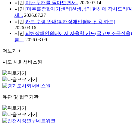
시민
지난 두해를 돌아보면서..
2026.07.14
시민
[미추홀종합재가센터]선생님의 헌신에 감사드리며
새...
2026.07.27
시민
카드 수령 안내(피해장애인쉼터 전용 카드)
2026.03.16
시민
피해장애인쉼터에서 사용할 카드(국고보조금전용)
를 ...
2026.03.09
더보기 +
시도 사회서비스원
유관 및 협력기관