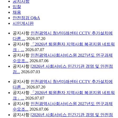
공지사항
입찰
채용
안전점검
Q&A
시민게시판
공지사항
인천광역시 청년미래센터 CCTV 추가설치에
다른 ...
2026.07.20
공지사항
「2026년 퇴원환자 지역사회 복귀지원 네트워
크」...
2026.07.07
공지사항
인천광역시사회서비스원 2027년도 연구과제
수요조...
2026.07.06
공지사항
[2026년 사회서비스 민간기관 경영 및 안전점
검...
2026.07.03
공지사항
인천광역시 청년미래센터 CCTV 추가설치에
다른 ...
2026.07.20
공지사항
「2026년 퇴원환자 지역사회 복귀지원 네트워
크」...
2026.07.07
공지사항
인천광역시사회서비스원 2027년도 연구과제
수요조...
2026.07.06
공지사항
[2026년 사회서비스 민간기관 경영 및 안전점