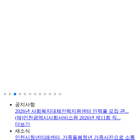
공지사항
2026년 사회복지대체인력지원센터 인력풀 모집 관...
(재)인천광역시사회서비스원 2026년 제11회 직...
더보기
새소식
인천시청년미래센터, 가족돌봄청년 가족사진으로 소통