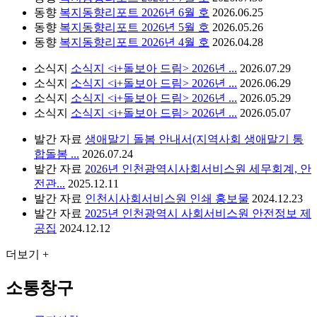
동향
복지동향리포트 2026년 6월 호
2026.06.25
동향
복지동향리포트 2026년 5월 호
2026.05.26
동향
복지동향리포트 2026년 4월 호
2026.04.28
소식지
소식지 <i+돌보아 드림> 2026년 ...
2026.07.29
소식지
소식지 <i+돌보아 드림> 2026년 ...
2026.06.29
소식지
소식지 <i+돌보아 드림> 2026년 ...
2026.05.29
소식지
소식지 <i+돌보아 드림> 2026년 ...
2026.05.07
발간 자료
생애말기 돌봄 안내서(지역사회 생애말기 통
합돌봄 ...
2026.07.24
발간 자료
2026년 인천광역시사회서비스원 세무회계, 안
전관...
2025.12.11
발간 자료
인천시사회서비스원 인쇄 홍보물
2024.12.23
발간 자료
2025년 인천광역시 사회서비스원 안전정보 제
공집
2024.12.12
더보기 +
소통창구